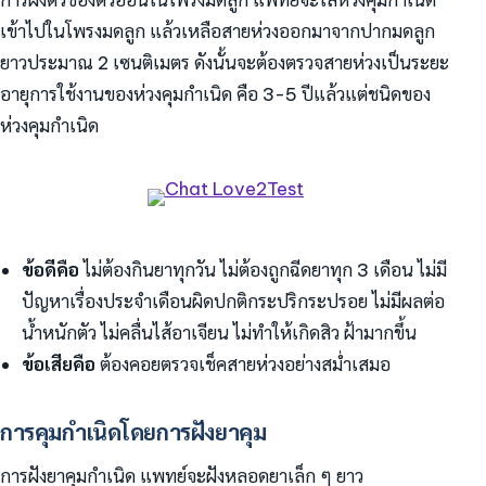
เข้าไปในโพรงมดลูก แล้วเหลือสายห่วงออกมาจากปากมดลูก
ยาวประมาณ 2 เซนติเมตร ดังนั้นจะต้องตรวจสายห่วงเป็นระยะ
อายุการใช้งานของห่วงคุมกำเนิด คือ 3-5 ปีแล้วแต่ชนิดของ
ห่วงคุมกำเนิด
ข้อดีคือ
ไม่ต้องกินยาทุกวัน ไม่ต้องถูกฉีดยาทุก 3 เดือน ไม่มี
ปัญหาเรื่องประจำเดือนผิดปกติกระปริกระปรอย ไม่มีผลต่อ
น้ำหนักตัว ไม่คลื่นไส้อาเจียน ไม่ทำให้เกิดสิว ฝ้ามากขึ้น
ข้อเสียคือ
ต้องคอยตรวจเช็คสายห่วงอย่างสม่ำเสมอ
การคุมกำเนิดโดยการฝังยาคุม
การฝังยาคุมกำเนิด แพทย์จะฝังหลอดยาเล็ก ๆ ยาว