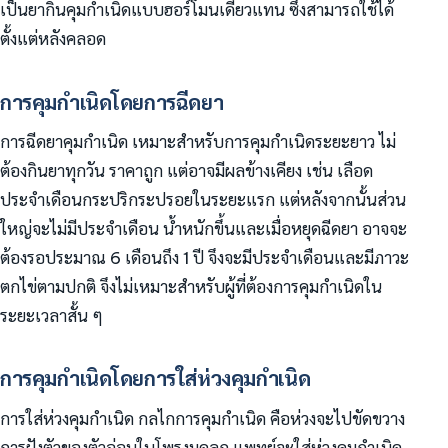
เป็นยากินคุมกำเนิดแบบฮอร์โมนเดี่ยวแทน ซึ่งสามารถใช้ได้
ตั้งแต่หลังคลอด
การคุมกำเนิดโดยการฉีดยา
การฉีดยาคุมกำเนิด เหมาะสำหรับการคุมกำเนิดระยะยาว ไม่
ต้องกินยาทุกวัน ราคาถูก แต่อาจมีผลข้างเคียง เช่น เลือด
ประจำเดือนกระปริกระปรอยในระยะแรก แต่หลังจากนั้นส่วน
ใหญ่จะไม่มีประจำเดือน น้ำหนักขึ้นและเมื่อหยุดฉีดยา อาจจะ
ต้องรอประมาณ 6 เดือนถึง 1 ปี จึงจะมีประจำเดือนและมีภาวะ
ตกไข่ตามปกติ จึงไม่เหมาะสำหรับผู้ที่ต้องการคุมกำเนิดใน
ระยะเวลาสั้น ๆ
การคุมกำเนิดโดยการใส่ห่วงคุมกำเนิด
การใส่ห่วงคุมกำเนิด กลไกการคุมกำเนิด คือห่วงจะไปขัดขวาง
การฝังตัวของตัวอ่อนในโพรงมดลูก แพทย์จะใส่ห่วงคุมกำเนิด