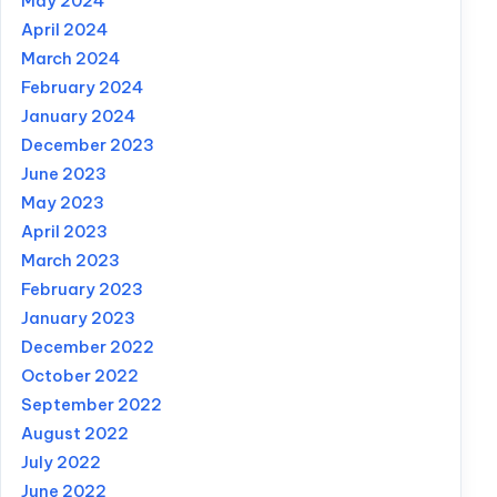
May 2024
April 2024
March 2024
February 2024
January 2024
December 2023
June 2023
May 2023
April 2023
March 2023
February 2023
January 2023
December 2022
October 2022
September 2022
August 2022
July 2022
June 2022