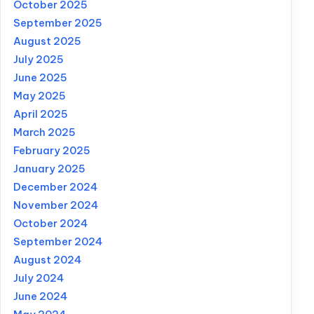
October 2025
September 2025
August 2025
July 2025
June 2025
May 2025
April 2025
March 2025
February 2025
January 2025
December 2024
November 2024
October 2024
September 2024
August 2024
July 2024
June 2024