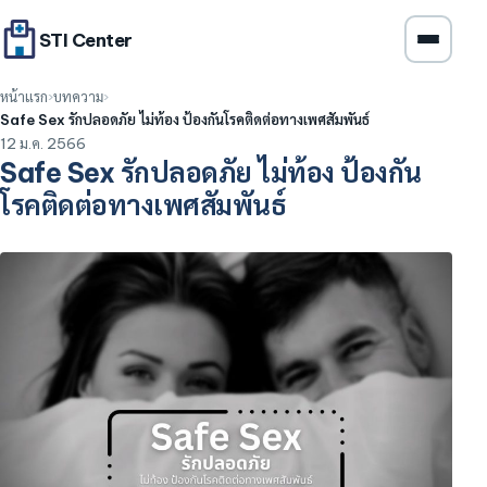
STI Center
หน้าแรก
บทความ
Safe Sex รักปลอดภัย ไม่ท้อง ป้องกันโรคติดต่อทางเพศสัมพันธ์
12 ม.ค. 2566
Safe Sex รักปลอดภัย ไม่ท้อง ป้องกัน
โรคติดต่อทางเพศสัมพันธ์