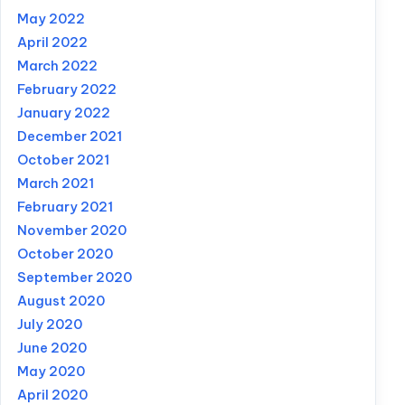
May 2022
April 2022
March 2022
February 2022
January 2022
December 2021
October 2021
March 2021
February 2021
November 2020
October 2020
September 2020
August 2020
July 2020
June 2020
May 2020
April 2020