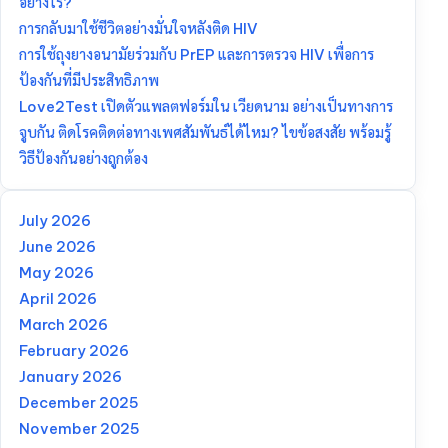
อย่างไร?
การกลับมาใช้ชีวิตอย่างมั่นใจหลังติด HIV
การใช้ถุงยางอนามัยร่วมกับ PrEP และการตรวจ HIV เพื่อการ
ป้องกันที่มีประสิทธิภาพ
Love2Test เปิดตัวแพลตฟอร์มใน เวียดนาม อย่างเป็นทางการ
จูบกัน ติดโรคติดต่อทางเพศสัมพันธ์ได้ไหม? ไขข้อสงสัย พร้อมรู้
วิธีป้องกันอย่างถูกต้อง
July 2026
June 2026
May 2026
April 2026
March 2026
February 2026
January 2026
December 2025
November 2025