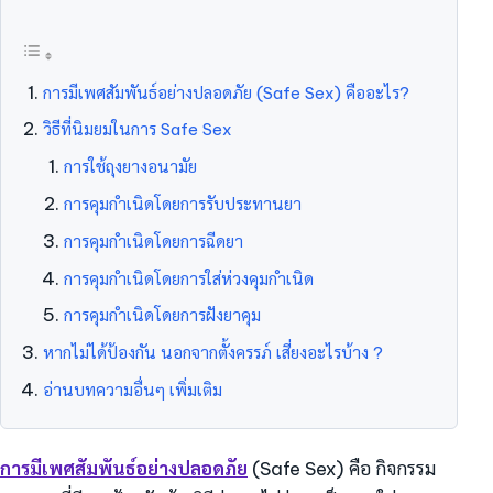
การมีเพศสัมพันธ์อย่างปลอดภัย (Safe Sex) คืออะไร?
วิธีที่นิมยมในการ Safe Sex
การใช้ถุงยางอนามัย
การคุมกำเนิดโดยการรับประทานยา
การคุมกำเนิดโดยการฉีดยา
การคุมกำเนิดโดยการใส่ห่วงคุมกำเนิด
การคุมกำเนิดโดยการฝังยาคุม
หากไม่ได้ป้องกัน นอกจากตั้งครรภ์ เสี่ยงอะไรบ้าง ?
อ่านบทความอื่นๆ เพิ่มเติม
การมีเพศสัมพันธ์อย่างปลอดภัย
(Safe Sex) คือ กิจกรรม