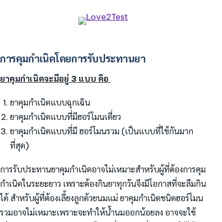
การคุมกำเนิดโดยการรับประทานยา
ยาคุมกำเนิดจะมีอยู่ 3 แบบ คือ
ยาคุมกำเนิดแบบฉุกเฉิน
ยาคุมกำเนิดแบบที่มีฮอร์โมนเดี่ยว
ยาคุมกำเนิดแบบที่มี ฮอร์โมนรวม (เป็นแบบที่ใช้กันมาก
ที่สุด)
การรับประทานยาคุมกำเนิดอาจไม่เหมาะสำหรับผู้ที่ต้องการคุม
กำเนิดในระยะยาว เพราะต้องกินยาทุกวันจึงมีโอกาสที่จะลืมกิน
ได้ สำหรับผู้ที่ต้องเลี้ยงลูกด้วยนมแม่ ยาคุมกำเนิดชนิดฮอร์โมน
รวมอาจไม่เหมาะเพราะจะทำให้น้ำนมออกน้อยลง อาจจะใช้