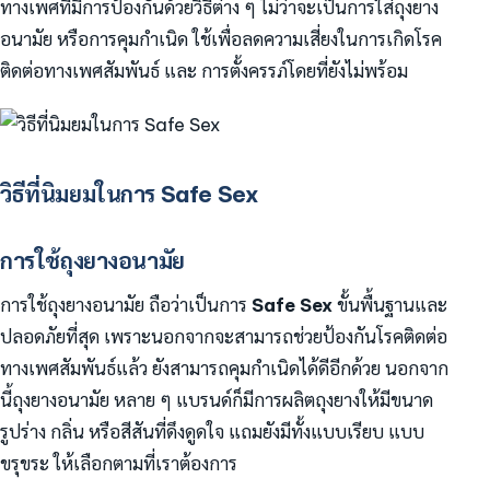
ทางเพศที่มีการป้องกันด้วยวิธีต่าง ๆ ไม่ว่าจะเป็นการใส่ถุงยาง
อนามัย หรือการคุมกำเนิด ใช้เพื่อลดความเสี่ยงในการเกิดโรค
ติดต่อทางเพศสัมพันธ์ และ การตั้งครรภ์โดยที่ยังไม่พร้อม
วิธีที่นิมยมในการ Safe Sex
การใช้ถุงยางอนามัย
การใช้ถุงยางอนามัย ถือว่าเป็นการ
Safe Sex
ขั้นพื้นฐานและ
ปลอดภัยที่สุด เพราะนอกจากจะสามารถช่วยป้องกันโรคติดต่อ
ทางเพศสัมพันธ์แล้ว ยังสามารถคุมกำเนิดได้ดีอีกด้วย นอกจาก
นี้ถุงยางอนามัย หลาย ๆ แบรนด์ก็มีการผลิตถุงยางให้มีขนาด
รูปร่าง กลิ่น หรือสีสันที่ดึงดูดใจ แถมยังมีทั้งแบบเรียบ แบบ
ขรุขระ ให้เลือกตามที่เราต้องการ