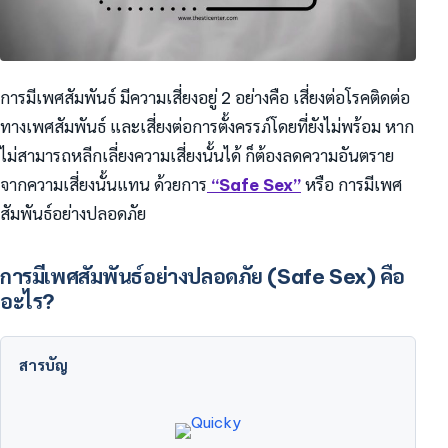
การมีเพศสัมพันธ์ มีความเสี่ยงอยู่ 2 อย่างคือ เสี่ยงต่อโรคติดต่อ
ทางเพศสัมพันธ์ และเสี่ยงต่อการตั้งครรภ์โดยที่ยังไม่พร้อม หาก
ไม่สามารถหลีกเลี่ยงความเสี่ยงนั้นได้ ก็ต้องลดความอันตราย
จากความเสี่ยงนั้นแทน ด้วยการ
“Safe Sex”
หรือ การมีเพศ
สัมพันธ์อย่างปลอดภัย
การมีเพศสัมพันธ์อย่างปลอดภัย (Safe Sex) คือ
อะไร?
สารบัญ